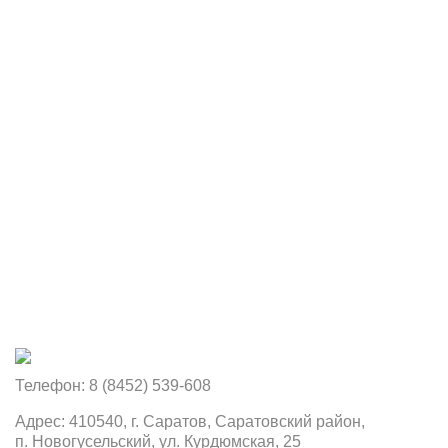
Телефон: 8 (8452) 539-608
Адрес: 410540, г. Саратов, Саратовский район,
п. Новогусельский, ул. Курдюмская, 25