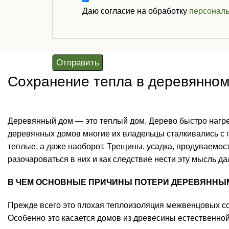
Даю согласие на обработку
персонал
Отправить
Сохранение тепла в деревянно
Деревянный дом — это теплый дом. Дерево быстро нагрев
деревянных домов многие их владельцы сталкивались с п
теплые, а даже наоборот. Трещины, усадка, продуваемос
разочароваться в них и как следствие нести эту мысль д
В ЧЕМ ОСНОВНЫЕ ПРИЧИНЫ ПОТЕРИ ДЕРЕВЯННЫ
Прежде всего это плохая теплоизоляция межвенцовых с
Особенно это касается домов из древесины естественно