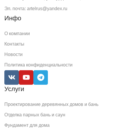
Эл. почта: artelrus@yandex.ru
Инфо
О компании
Контакты
Новости
Политика конфиденциальности
Услуги
Проектирование деревянных домов и бань
Отделка парных бань и саун
Фундамент для дома