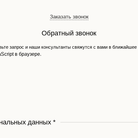
Заказать звонок
Обратный звонок
ьте запрос и наши консультанты свяжутся с вами в ближайшее
cript в браузере.
ональных данных
*