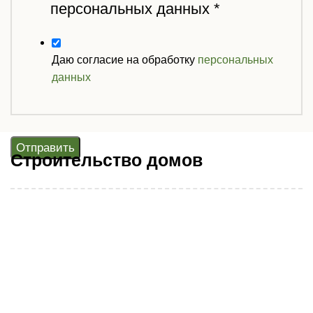
персональных данных
*
Даю согласие на обработку
персональных
данных
Отправить
Строительство домов
Дома из клееного бруса
Дома из оцилиндрованного