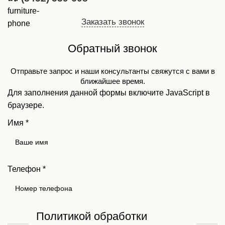
Заказать звонок
Обратный звонок
Отправьте запрос и наши консультанты свяжутся с вами в
ближайшее время.
Для заполнения данной формы включите JavaScript в
браузере.
Имя
*
Телефон
*
Политикой обработки