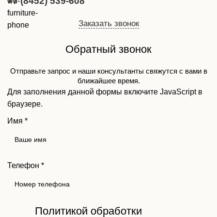
+7 (8452) 539-608
Заказать звонок
Обратный звонок
Отправьте запрос и наши консультанты свяжутся с вами в
ближайшее время.
Для заполнения данной формы включите JavaScript в
браузере.
Имя
*
Телефон
*
Политикой обработки