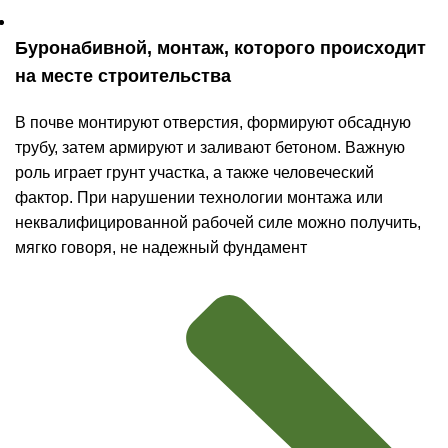
Буронабивной, монтаж, которого происходит
на месте строительства
В почве монтируют отверстия, формируют обсадную
трубу, затем армируют и заливают бетоном. Важную
роль играет грунт участка, а также человеческий
фактор. При нарушении технологии монтажа или
неквалифицированной рабочей силе можно получить,
мягко говоря, не надежный фундамент