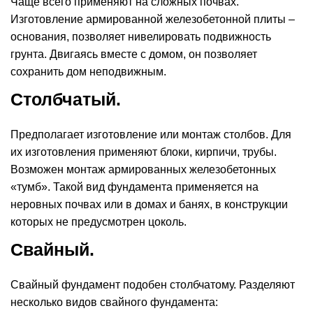
Чаще всего применяют на сложных почвах.
Изготовление армированной железобетонной плиты –
основания, позволяет нивелировать подвижность
грунта. Двигаясь вместе с домом, он позволяет
сохранить дом неподвижным.
Столбчатый.
Предполагает изготовление или монтаж столбов. Для
их изготовления применяют блоки, кирпичи, трубы.
Возможен монтаж армированных железобетонных
«тумб». Такой вид фундамента применяется на
неровных почвах или в домах и банях, в конструкции
которых не предусмотрен цоколь.
Свайный.
Свайный фундамент подобен столбчатому. Разделяют
несколько видов свайного фундамента: