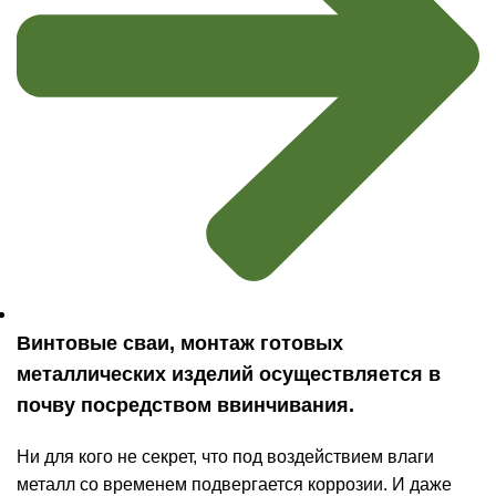
Винтовые сваи, монтаж готовых
металлических изделий осуществляется в
почву посредством ввинчивания.
Ни для кого не секрет, что под воздействием влаги
металл со временем подвергается коррозии. И даже