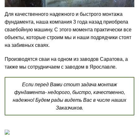
Для качественного надежного и быстрого монтажа
фундамента, наша компания 3 года назад приобрела
сваебойную машину. С этого момента практически все
объекты, которые строим мы и наши подрядчики стоят
на забивных сваях.
Производятся сваи на одном из заводов Саратова, а
также мы сотрудничаем с заводом в Ярославле.
Если перед Вами стоит задача монтаж
фундамента- недорого, быстро, качественно,
надежно! Будем рады видеть Вас в числе наших
Заказчиков.