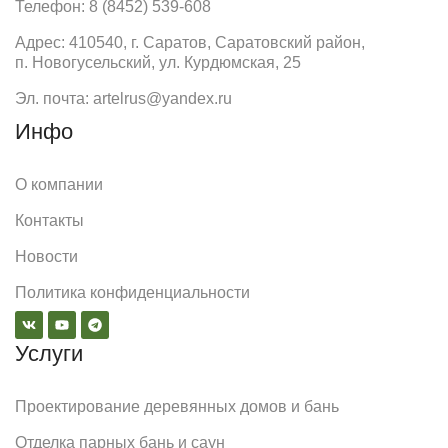
Телефон: 8 (8452) 539-608
Адрес: 410540, г. Саратов, Саратовский район,
п. Новогусельский, ул. Курдюмская, 25
Эл. почта: artelrus@yandex.ru
Инфо
О компании
Контакты
Новости
Политика конфиденциальности
Услуги
Проектирование деревянных домов и бань
Отделка парных бань и саун