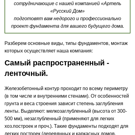
сотрудничающие с нашей компанией «Артель
«Русский Дом»
подготовят вам недорого и профессионально
проект фундамента для вашего будущего дома.
Разберем основные виды, типы фундаментов, монтаж
которых осуществляет наша компания:
Самый распространенный -
ленточный.
Железобетонный контур проходит по всему периметру
(в том числе и внутренними стенами). От особенностей
грунта и веса строения зависит степень заглубления
ленты. Выделяют: мелкозаглубленный (высота от 300-
500 мм), незаглубленный (применяют для легких
хоз.построек и проч.). Такие фундаменты подходят для
легких построек (деревянных и каркасных домов,