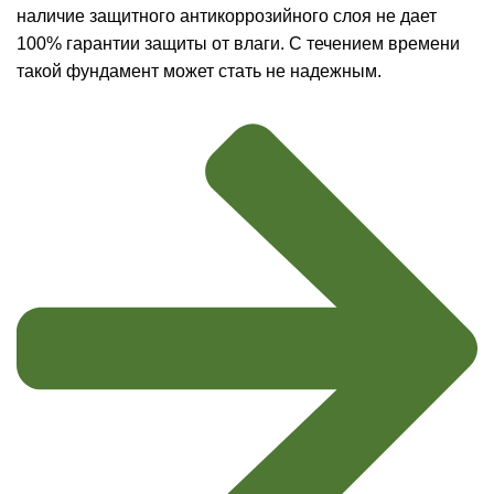
наличие защитного антикоррозийного слоя не дает
100% гарантии защиты от влаги. С течением времени
такой фундамент может стать не надежным.