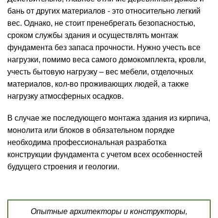
бань от других материалов - это относительно легкий
вес. Однако, не стоит пренебрегать безопасностью,
сроком службы здания и осуществлять монтаж
фундамента без запаса прочности. Нужно учесть все
нагрузки, помимо веса самого домокомплекта, кровли,
учесть бытовую нагрузку – вес мебели, отделочных
материалов, кол-во проживающих людей, а также
нагрузку атмосферных осадков.
В случае же последующего монтажа здания из кирпича,
монолита или блоков в обязательном порядке
необходима профессиональная разработка
конструкции фундамента с учетом всех особенностей
будущего строения и геологии.
Опытные архитекторы и конструкторы,