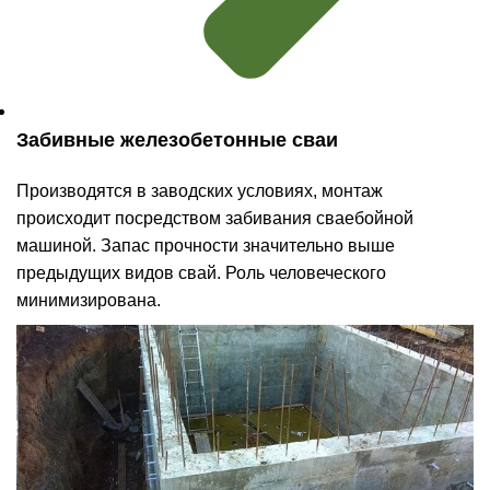
Забивные железобетонные сваи
Производятся в заводских условиях, монтаж
происходит посредством забивания сваебойной
машиной. Запас прочности значительно выше
предыдущих видов свай. Роль человеческого
минимизирована.