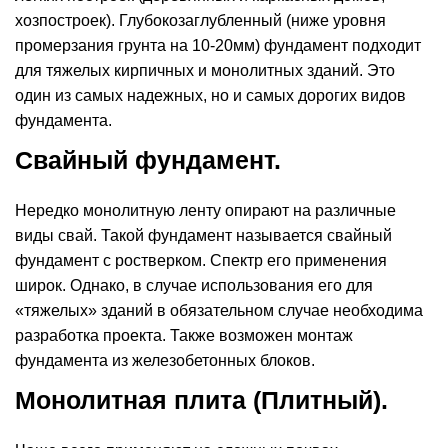
хозпостроек). Глубокозаглубленный (ниже уровня
промерзания грунта на 10-20мм) фундамент подходит
для тяжелых кирпичных и монолитных зданий. Это
один из самых надежных, но и самых дорогих видов
фундамента.
Свайный фундамент.
Нередко монолитную ленту опирают на различные
виды свай. Такой фундамент называется свайный
фундамент с ростверком. Спектр его применения
широк. Однако, в случае использования его для
«тяжелых» зданий в обязательном случае необходима
разработка проекта. Также возможен монтаж
фундамента из железобетонных блоков.
Монолитная плита (Плитный).