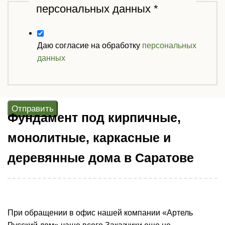
персональных данных
*
Даю согласие на обработку
персональных
данных
Отправить
Фундамент под кирпичные,
монолитные, каркасные и
деревянные дома в Саратове
При обращении в офис нашей компании «Артель