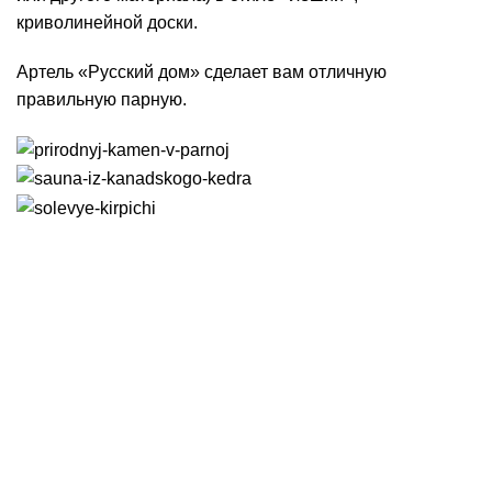
криволинейной доски.
Артель «Русский дом» сделает вам отличную
правильную парную.