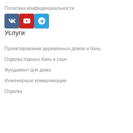
Политика конфиденциальности
Услуги
Проектирование деревянных домов и бань
Отделка парных бань и саун
Фундамент для дома
Инженерные коммуникации
Отделка
Реквизиты
ИНН: 645000357763
ОГРНИП: 318645100083235