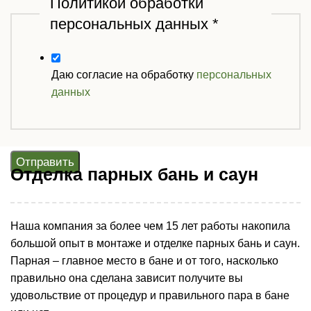
Политикой обработки
персональных данных
*
Даю согласие на обработку
персональных
данных
Отправить
Отделка парных бань и саун
Наша компания за более чем 15 лет работы накопила
большой опыт в монтаже и отделке парных бань и саун.
Парная – главное место в бане и от того, насколько
правильно она сделана зависит получите вы
удовольствие от процедур и правильного пара в бане