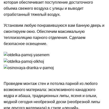
которая обеспечивает поступление достаточного
объема свежего воздуха с улицы и выводит
отработанный тяжелый воздух.
Установим любую понравившуюся вам банную дверь и
смонтируем окно. Обеспечим максимальную
теплоизоляцию парного отделения. Сделаем
безопасное освещение.
Проведем монтаж стен и потолка парной из любого
возможного материала: эксклюзивного канадского
кедра и абаша, традиционных липы, ясеня и ольхи,
модной сегодня необрезной доски (необрезной липы
или другого материала) в стиле «леший»,