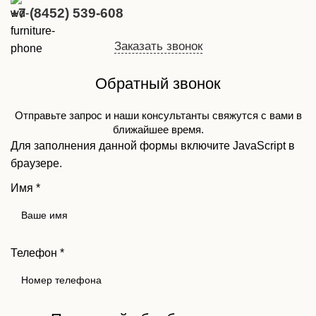
+7 (8452) 539-608
Заказать звонок
Обратный звонок
Отправьте запрос и наши консультанты свяжутся с вами в
ближайшее время.
Для заполнения данной формы включите JavaScript в
браузере.
Имя
*
Телефон
*