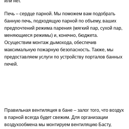
или нет.
Печь – сердце парной. Мы поможем вам подобрать
банную печь, подходящую парной по объему, ваших
предпочтений режима парения (мягкий пар, сухой пар,
меняющиеся режимы) и, конечно, бюджета.
Осуществим монтаж дымохода, обеспечив
максимальную пожарную безопасность. Также, мы
предоставляем услуги по устройству порталов банных
печей.
Правильная вентиляция в бане – залог того, что воздух
в парной всегда будет свежим. Для организации
воздухообмена мы монтируем вентиляцию Басту,