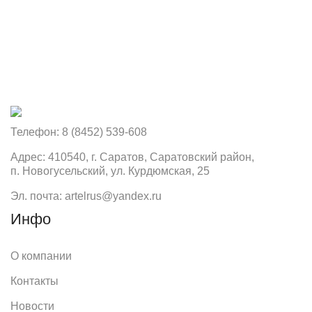
Телефон: 8 (8452) 539-608
Адрес: 410540, г. Саратов, Саратовский район,
п. Новогусельский, ул. Курдюмская, 25
Эл. почта: artelrus@yandex.ru
Инфо
О компании
Контакты
Новости