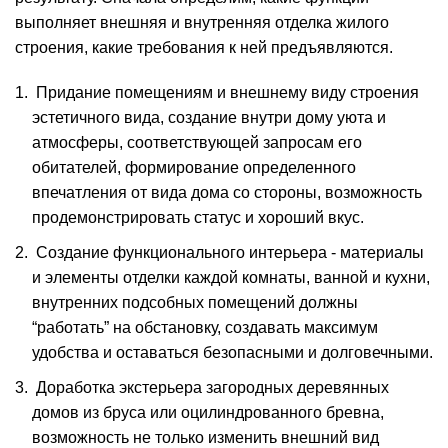
выполняет внешняя и внутренняя отделка жилого
строения, какие требования к ней предъявляются.
Придание помещениям и внешнему виду строения
эстетичного вида, создание внутри дому уюта и
атмосферы, соответствующей запросам его
обитателей, формирование определенного
впечатления от вида дома со стороны, возможность
продемонстрировать статус и хороший вкус.
Создание функционального интерьера - материалы
и элементы отделки каждой комнаты, ванной и кухни,
внутренних подсобных помещений должны
“работать” на обстановку, создавать максимум
удобства и оставаться безопасными и долговечными.
Доработка экстерьера загородных деревянных
домов из бруса или оцилиндрованного бревна,
возможность не только изменить внешний вид