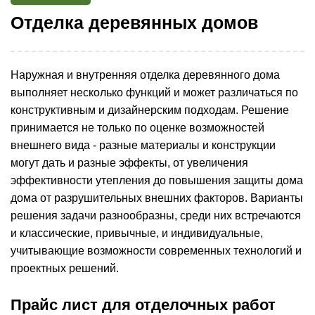
Отделка деревянных домов
Наружная и внутренняя отделка деревянного дома
выполняет несколько функций и может различаться по
конструктивным и дизайнерским подходам. Решение
принимается не только по оценке возможностей
внешнего вида - разные материалы и конструкции
могут дать и разные эффекты, от увеличения
эффективности утепления до повышения защиты дома
дома от разрушительных внешних факторов. Варианты
решения задачи разнообразны, среди них встречаются
и классические, привычные, и индивидуальные,
учитывающие возможности современных технологий и
проектных решений.
Прайс лист для отделочных работ