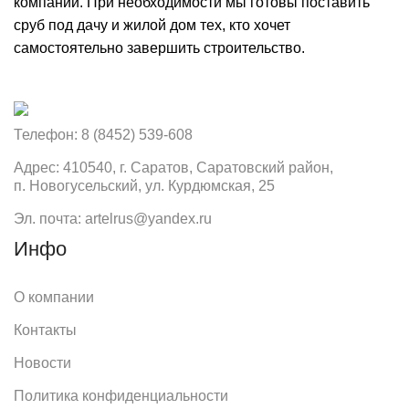
компании. При необходимости мы готовы поставить
сруб под дачу и жилой дом тех, кто хочет
самостоятельно завершить строительство.
Телефон: 8 (8452) 539-608
Адрес: 410540, г. Саратов, Саратовский район,
п. Новогусельский, ул. Курдюмская, 25
Эл. почта: artelrus@yandex.ru
Инфо
О компании
Контакты
Новости
Политика конфиденциальности