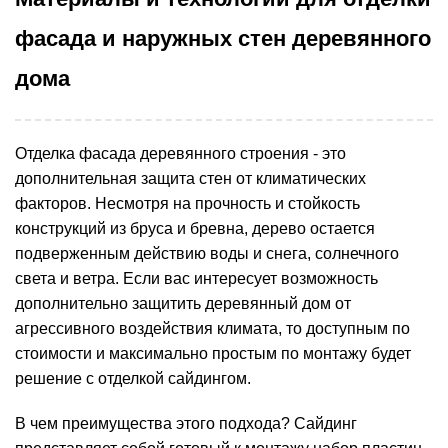
фасада и наружных стен деревянного
дома
Отделка фасада деревянного строения - это
дополнительная защита стен от климатических
факторов. Несмотря на прочность и стойкость
конструкций из бруса и бревна, дерево остается
подверженным действию воды и снега, солнечного
света и ветра. Если вас интересует возможность
дополнительно защитить деревянный дом от
агрессивного воздействия климата, то доступным по
стоимости и максимально простым по монтажу будет
решение с отделкой сайдингом.
В чем преимущества этого подхода? Сайдинг