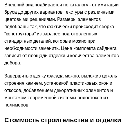
Внешний вид подбирается по каталогу - от имитации
бруса до других вариантов текстуры с различными
цветовыми решениями. Размеры элементов
подобраны так, что фактически происходит сборка
“конструктора” из заранее подготовленных
стандартных деталей, которые можно при
необходимости заменить. Цена комплекта сайдинга
зависит от площади отделки и количества элементов
добора.
Завершить отделку фасада можно, выложив цоколь
строения камнем, установкой пластиковых окон и
откосов, добавлением декоративных элементов и
монтажом современной системы водостоков из
полимеров.
Стоимость строительства и отделки