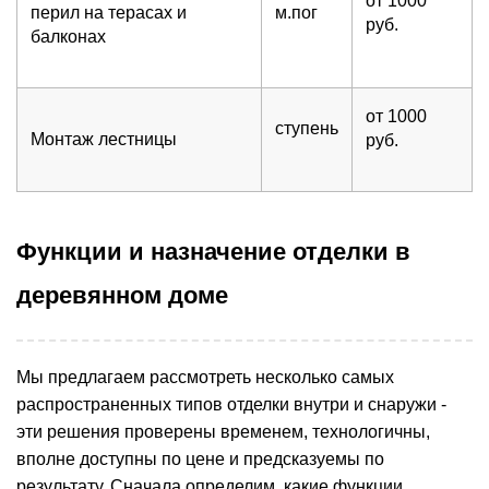
от 1000
перил на терасах и
м.пог
руб.
балконах
от 1000
ступень
Монтаж лестницы
руб.
Функции и назначение отделки в
деревянном доме
Мы предлагаем рассмотреть несколько самых
распространенных типов отделки внутри и снаружи -
эти решения проверены временем, технологичны,
вполне доступны по цене и предсказуемы по
результату. Сначала определим, какие функции