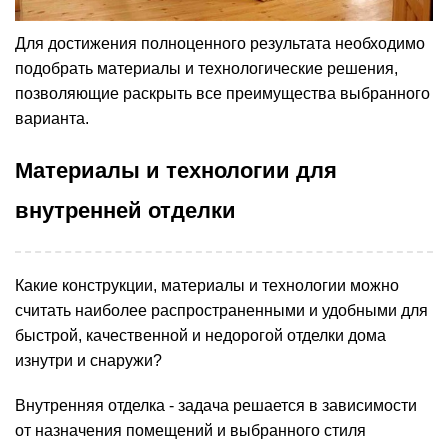
Для достижения полноценного результата необходимо
подобрать материалы и технологические решения,
позволяющие раскрыть все преимущества выбранного
варианта.
Материалы и технологии для
внутренней отделки
Какие конструкции, материалы и технологии можно
считать наиболее распространенными и удобными для
быстрой, качественной и недорогой отделки дома
изнутри и снаружи?
Внутренняя отделка - задача решается в зависимости
от назначения помещений и выбранного стиля