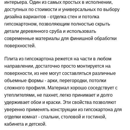
интерьера. Один из самых простых в исполнении,
доступных по стоимости и универсальных по выбору
дизайна вариантов - отделка стен и потолка
гипсокартоном, позволяющим полностью скрыть
детали деревянного сруба и использовать
современные материалы для финишной обработки
поверхностей.
Плита из гипсокартона режется на части в любом
направлении, достаточно просто монтируется на
поверхности, из нее могут составляться различные
объемные формы - арки, перегородки, потолки
сложного профиля. Материал хорошо соседствует с
утеплителями, не пахнет, легко принимает и долго
удерживает обои и краски. Эти свойства позволяют
уверенно применять конструкции из гипсокартона для
отделки комнат - спальни, столовой и гостиной,
кабинета и детской.