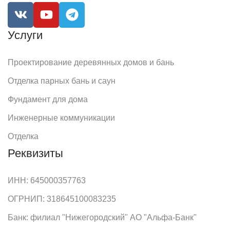
Услуги
Проектирование деревянных домов и бань
Отделка парных бань и саун
Фундамент для дома
Инженерные коммуникации
Отделка
Реквизиты
ИНН: 645000357763
ОГРНИП: 318645100083235
Банк: филиал "Нижегородский" АО "Альфа-Банк"