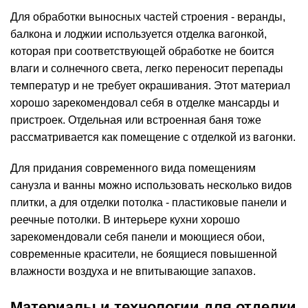
Для обработки выносных частей строения - веранды,
балкона и лоджии используется отделка вагонкой,
которая при соответствующей обработке не боится
влаги и солнечного света, легко переносит перепады
температур и не требует окрашивания. Этот материал
хорошо зарекомендовал себя в отделке мансарды и
пристроек. Отдельная или встроенная баня тоже
рассматривается как помещение с отделкой из вагонки.
Для придания современного вида помещениям
санузла и ванны можно использовать несколько видов
плитки, а для отделки потолка - пластиковые панели и
реечные потолки. В интерьере кухни хорошо
зарекомендовали себя панели и моющиеся обои,
современные красители, не боящиеся повышенной
влажности воздуха и не впитывающие запахов.
Материалы и технологии для отделки