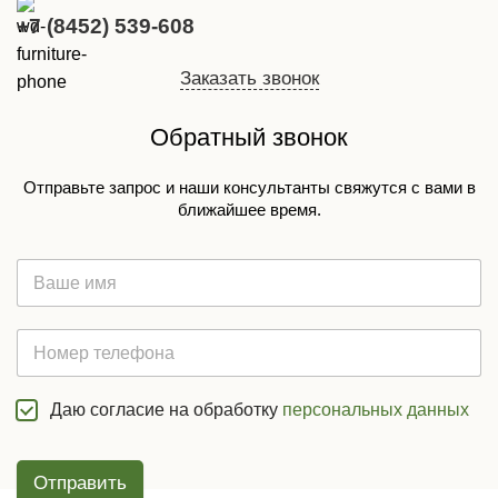
+7 (8452) 539-608
Заказать звонок
Обратный звонок
Отправьте запрос и наши консультанты свяжутся с вами в
ближайшее время.
Даю согласие на обработку
персональных данных
Отправить