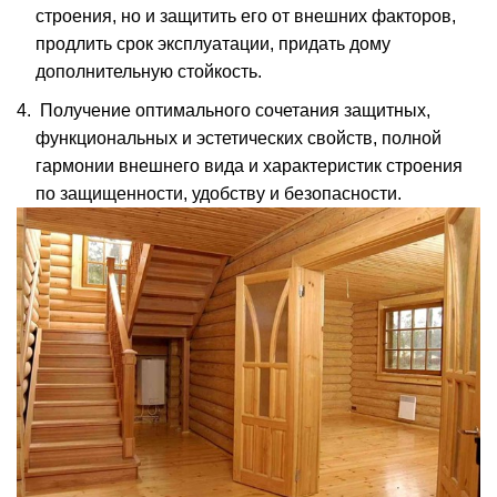
строения, но и защитить его от внешних факторов,
продлить срок эксплуатации, придать дому
дополнительную стойкость.
Получение оптимального сочетания защитных,
функциональных и эстетических свойств, полной
гармонии внешнего вида и характеристик строения
по защищенности, удобству и безопасности.