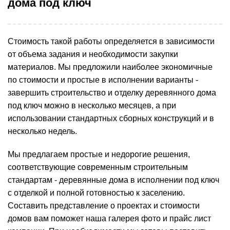
дома под ключ
Стоимость такой работы определяется в зависимости
от объема задания и необходимости закупки
материалов. Мы предложили наиболее экономичные
по стоимости и простые в исполнении варианты -
завершить строительство и отделку деревянного дома
под ключ можно в несколько месяцев, а при
использовании стандартных сборных конструкций и в
несколько недель.
Мы предлагаем простые и недорогие решения,
соответствующие современным строительным
стандартам - деревянные дома в исполнении под ключ
с отделкой и полной готовностью к заселению.
Составить представление о проектах и стоимости
домов вам поможет наша галерея фото и прайс лист