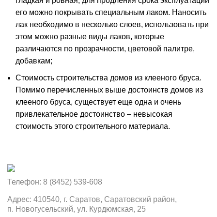
гладкая и ровная, для продления срока эксплуатации
его можно покрывать специальным лаком. Наносить
лак необходимо в несколько слоев, использовать при
этом можно разные виды лаков, которые
различаются по прозрачности, цветовой палитре,
добавкам;
Стоимость строительства домов из клееного бруса.
Помимо перечисленных выше достоинств домов из
клееного бруса, существует еще одна и очень
привлекательное достоинство – невысокая
стоимость этого строительного материала.
Телефон: 8 (8452) 539-608
Адрес: 410540, г. Саратов, Саратовский район,
п. Новогусельский, ул. Курдюмская, 25