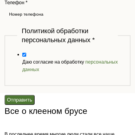
Телефон
*
Политикой обработки
персональных данных
*
Даю согласие на обработку
персональных
данных
Отправить
Все о клееном брусе
В последнее время многие люди стали все чаще