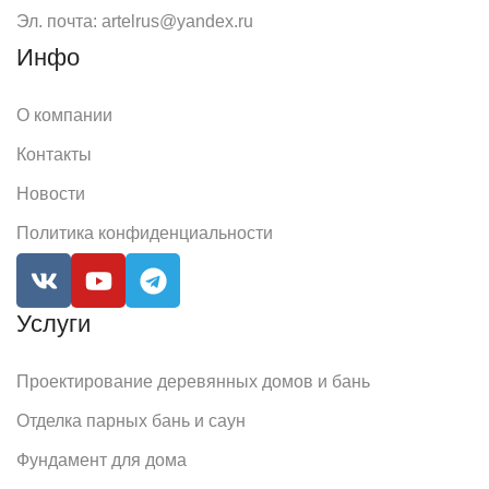
Эл. почта: artelrus@yandex.ru
Инфо
О компании
Контакты
Новости
Политика конфиденциальности
Услуги
Проектирование деревянных домов и бань
Отделка парных бань и саун
Фундамент для дома