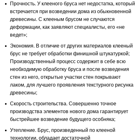
Прочность. У клееного бруса нет недостатка, который
встречается при возведении дома из обыкновенной
древесины. С клееным брусом не случаются
деформации, как заявляют специалисты, его «не
ведет»;
Экономия. В отличие от других материалов клееный
брус не требует обработки финишной штукатуркой;
Производственный процесс содержит в себе всю
необходимую обработку бруса и после возведения
стен из него, открытые участки стен покрывают
лаком, для лучшего проявления текстурного рисунка
древесины;
Скорость строительства. Совершенно точное
производства элементов нового дома гарантирует
быстрейшее возведение будущего особняка;
Утепление. Брус, произведенный по клееной
технологии, обладает достаточной