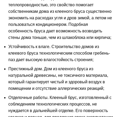
теплопроводностью, это свойство помогает
собственникам дома из клееного бруса существенно
экономить на расходах угля и дров зимой, а летом не
пользоваться кондиционером. Подобная
особенность бруса дает возможность возводить
стены дома тоньше, чем из шлакоблока или кирпича;
Устойчивость к влаге. Строительство домов из
клеевого бруса технологическим способом гребень-
паз дает высокую влагостойкость строения;
Престижный дом. Дом из клееного бруса из
натуральной древесины, не токсичного материала,
который гарантирует чистый и здоровый воздух в
помещении и отсутствие аллергических реакций;
Отделочные работы. Клееный брус, изготовленный с
соблюдением технологических процессов, не
нуждается в дальнейшей отделке. Его поверхность