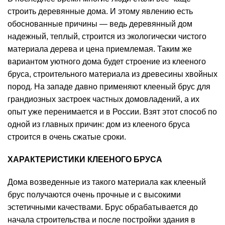
строить деревянные дома. И этому явлению есть
обоснованные причины — ведь деревянный дом
надежный, теплый, строится из экологически чистого
материала дерева и цена приемлемая. Таким же
вариантом уютного дома будет строение из клееного
бруса, строительного материала из древесины хвойных
пород. На западе давно применяют клееный брус для
грандиозных застроек частных домовладений, а их
опыт уже перенимается и в России. Взят этот способ по
одной из главных причин: дом из клееного бруса
строится в очень сжатые сроки.
ХАРАКТЕРИСТИКИ КЛЕЕНОГО БРУСА
Дома возведенные из такого материала как клееный
брус получаются очень прочные и с высокими
эстетичными качествами. Брус обрабатывается до
начала строительства и после постройки здания в