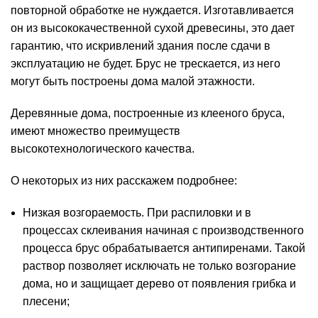
повторной обработке не нуждается. Изготавливается
он из высококачественной сухой древесины, это дает
гарантию, что искривлений здания после сдачи в
эксплуатацию не будет. Брус не трескается, из него
могут быть построены дома малой этажности.
Деревянные дома, построенные из клееного бруса,
имеют множество преимуществ
высокотехнологического качества.
О некоторых из них расскажем подробнее:
Низкая возгораемость. При распиловки и в
процессах склеивания начиная с производственного
процесса брус обрабатывается антипиренами. Такой
раствор позволяет исключать не только возгорание
дома, но и защищает дерево от появления грибка и
плесени;