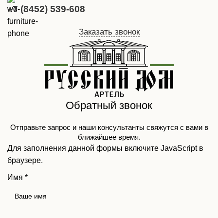
+7 (8452) 539-608
Заказать звонок
Обратный звонок
Отправьте запрос и наши консультанты свяжутся с вами в
ближайшее время.
Для заполнения данной формы включите JavaScript в
браузере.
Имя
*