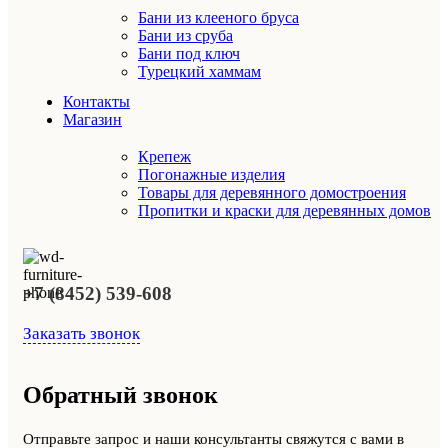
Бани из клееного бруса
Бани из сруба
Бани под ключ
Турецкий хаммам
Контакты
Магазин
Крепеж
Погонажные изделия
Товары для деревянного домостроения
Пропитки и краски для деревянных домов
+7 (8452) 539-608
Заказать звонок
Обратный звонок
Отправьте запрос и наши консультанты свяжутся с вами в