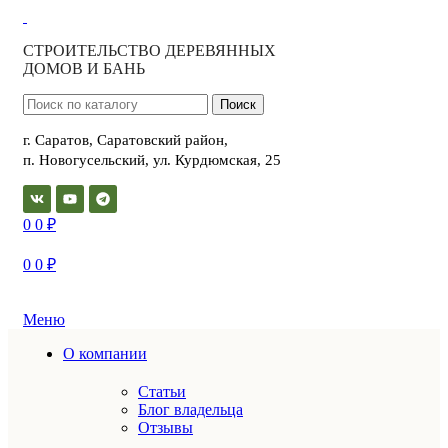
СТРОИТЕЛЬСТВО ДЕРЕВЯННЫХ
ДОМОВ И БАНЬ
Поиск
г. Саратов, Саратовский район,
п. Новогусельский, ул. Курдюмская, 25
0
0
₽
0
0
₽
Меню
О компании
Статьи
Блог владельца
Отзывы