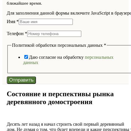
ближайшее время.
Для заполнения данной формы включите JavaScript в браузере
Имя
*
Телефон
*
Политикой обработки персональных данных
*
Даю согласие на обработку
персональных
данных
Отправить
Состояние и перспективы рынка
деревянного домостроения
Десять лет назад я начал строить свой первый деревянный
дом. Не думая о том, что будет впереди и какие перспективы 