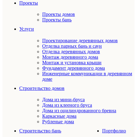
Проекты
Проекты домов
Проекты бань
Услуги
Проектирование деревянных домов
Отделка парных бань и саун
Отделка деревянных домов
Монтаж деревянного дома
Монтаж и установка крыши
Фундамент деревянного дома
Инженерные коммуникации в деревянном
доме
Строительство домов
Дома из мини-бруса
Дома из клееного бруса
Дома из оцилиндрованного бревна
Каркасные дома
Рубленые дома
Строительство бань
Портфолио