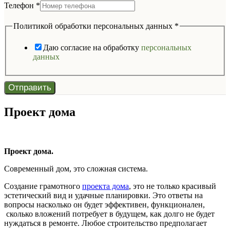
Телефон
*
Политикой обработки персональных данных
*
Даю согласие на обработку
персональных
данных
Отправить
Проект дома
Проект дома.
Современный дом, это сложная система.
Создание грамотного
проекта дома
, это не только красивый
эстетический вид и удачные планировки. Это ответы на
вопросы насколько он будет эффективен, функционален,
сколько вложений потребует в будущем, как долго не будет
нуждаться в ремонте. Любое строительство предполагает