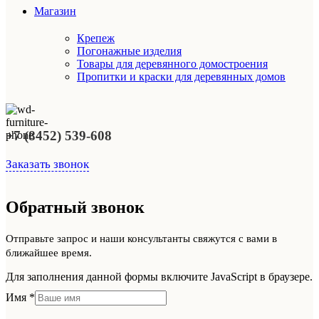
Магазин
Крепеж
Погонажные изделия
Товары для деревянного домостроения
Пропитки и краски для деревянных домов
+7 (8452) 539-608
Заказать звонок
Обратный звонок
Отправьте запрос и наши консультанты свяжутся с вами в
ближайшее время.
Для заполнения данной формы включите JavaScript в браузере.
Имя
*