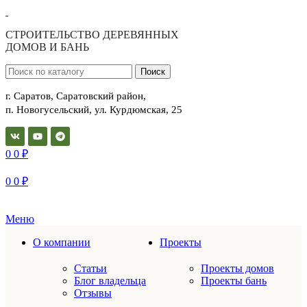
СТРОИТЕЛЬСТВО ДЕРЕВЯННЫХ
ДОМОВ И БАНЬ
Поиск
г. Саратов, Саратовский район,
п. Новогусельский, ул. Курдюмская, 25
0
0
₽
0
0
₽
Меню
О компании
Проекты
Статьи
Проекты домов
Блог владельца
Проекты бань
Отзывы