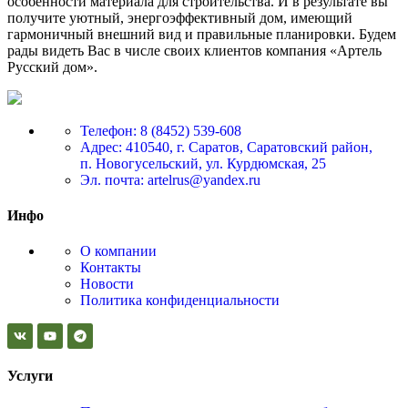
особенности материала для строительства. И в результате вы
получите уютный, энергоэффективный дом, имеющий
гармоничный внешний вид и правильные планировки. Будем
рады видеть Вас в числе своих клиентов компания «Артель
Русский дом».
Телефон: 8 (8452) 539-608
Адрес: 410540, г. Саратов, Саратовский район,
п. Новогусельский, ул. Курдюмская, 25
Эл. почта: artelrus@yandex.ru
Инфо
О компании
Контакты
Новости
Политика конфиденциальности
Услуги