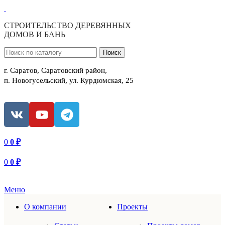
СТРОИТЕЛЬСТВО ДЕРЕВЯННЫХ
ДОМОВ И БАНЬ
Поиск
г. Саратов, Саратовский район,
п. Новогусельский, ул. Курдюмская, 25
0
0
₽
0
0
₽
Меню
О компании
Проекты