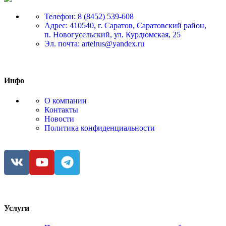
Телефон: 8 (8452) 539-608
Адрес: 410540, г. Саратов, Саратовский район,
п. Новогусельский, ул. Курдюмская, 25
Эл. почта: artelrus@yandex.ru
Инфо
О компании
Контакты
Новости
Политика конфиденциальности
Услуги