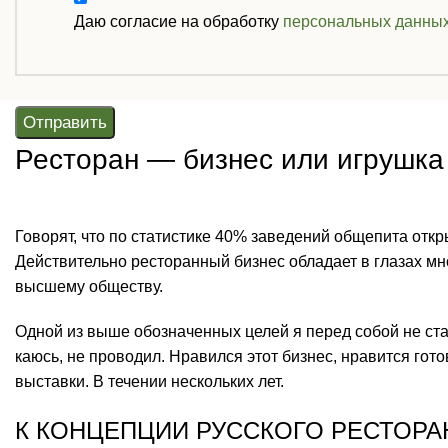
Даю согласие на обработку
персональных данны
Отправить
Ресторан — бизнес или игрушка
Говорят, что по статистике 40% заведений общепита откр
Действительно ресторанный бизнес обладает в глазах мн
высшему обществу.
Одной из выше обозначенных целей я перед собой не став
каюсь, не проводил. Нравился этот бизнес, нравится гот
выставки. В течении нескольких лет.
К КОНЦЕПЦИИ РУССКОГО РЕСТОРА