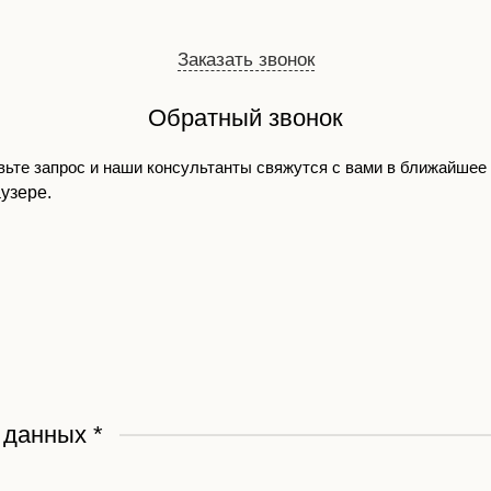
Заказать звонок
Обратный звонок
ьте запрос и наши консультанты свяжутся с вами в ближайшее
узере.
х данных
*